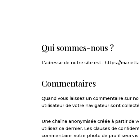
Qui sommes-nous ?
L’adresse de notre site est : https://marietta
Commentaires
Quand vous laissez un commentaire sur notr
utilisateur de votre navigateur sont collec
Une chaîne anonymisée créée à partir de vo
utilisez ce dernier. Les clauses de confident
commentaire, votre photo de profil sera vi