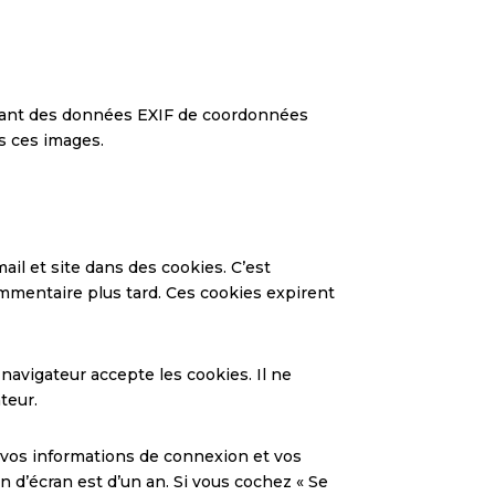
tenant des données EXIF de coordonnées
s ces images.
il et site dans des cookies. C’est
ommentaire plus tard. Ces cookies expirent
navigateur accepte les cookies. Il ne
teur.
vos informations de connexion et vos
n d’écran est d’un an. Si vous cochez « Se