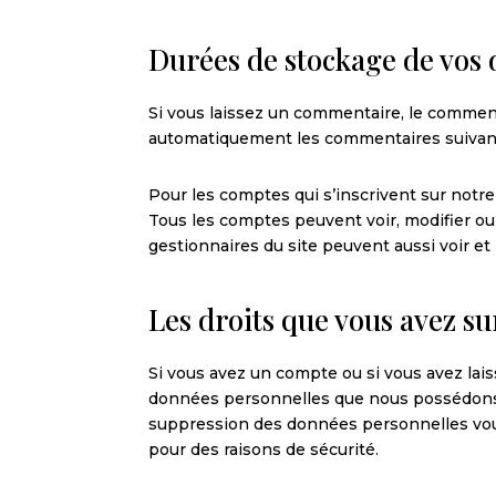
Durées de stockage de vos
Si vous laissez un commentaire, le commen
automatiquement les commentaires suivants 
Pour les comptes qui s’inscrivent sur notre
Tous les comptes peuvent voir, modifier ou 
gestionnaires du site peuvent aussi voir et
Les droits que vous avez s
Si vous avez un compte ou si vous avez lai
données personnelles que nous possédons à
suppression des données personnelles vous
pour des raisons de sécurité.