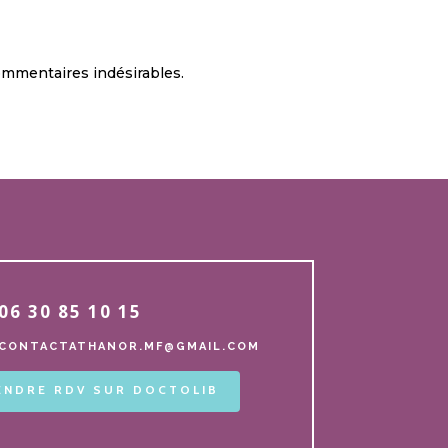
commentaires indésirables.
06 30 85 10 15
CONTACTATHANOR.MF@GMAIL.COM
ENDRE RDV SUR DOCTOLIB