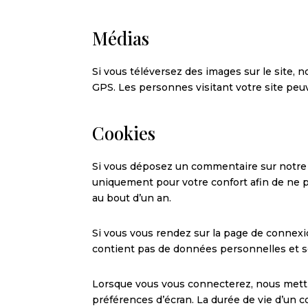
Médias
Si vous téléversez des images sur le site,
GPS. Les personnes visitant votre site peu
Cookies
Si vous déposez un commentaire sur notre si
uniquement pour votre confort afin de ne p
au bout d’un an.
Si vous vous rendez sur la page de connexio
contient pas de données personnelles et s
Lorsque vous vous connecterez, nous mettr
préférences d’écran. La durée de vie d’un c