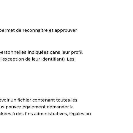
 permet de reconnaître et approuver
ersonnelles indiquées dans leur profil.
exception de leur identifiant). Les
voir un fichier contenant toutes les
Vous pouvez également demander la
es à des fins administratives, légales ou