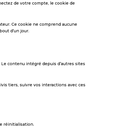
ectez de votre compte, le cookie de
gateur. Ce cookie ne comprend aucune
bout d’un jour.
. Le contenu intégré depuis d’autres sites
vis tiers, suivre vos interactions avec ces
réinitialisation.