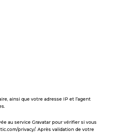
e, ainsi que votre adresse IP et l’agent
es.
 au service Gravatar pour vérifier si vous
ttic.com/privacy/. Après validation de votre